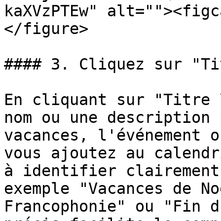
kaXVzPTEw" alt=""><figc
</figure>

#### 3. Cliquez sur "Ti
En cliquant sur "Titre 
nom ou une description 
vacances, l'événement o
vous ajoutez au calendr
à identifier clairement
exemple "Vacances de No
Francophonie" ou "Fin d