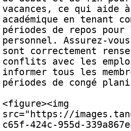
vacances, ce qui aide à
académique en tenant co
périodes de repos pour 
personnel. Assurez-vous
sont correctement rense
conflits avec les emplo
informer tous les membr
périodes de congé plani
<figure><img 
src="https://images.tan
c65f-424c-955d-339a867e