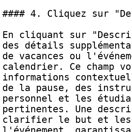
#### 4. Cliquez sur "De
En cliquant sur "Descri
des détails supplémenta
de vacances ou l'événem
calendrier. Ce champ vo
informations contextuel
de la pause, des instru
personnel et les étudia
pertinentes. Une descri
clarifier le but et les
l'événement, garantissa