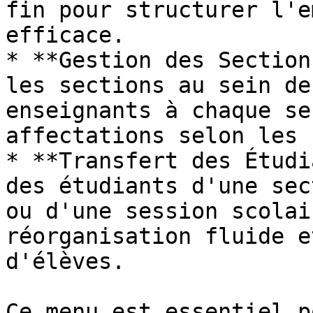
fin pour structurer l'e
efficace.

* **Gestion des Section
les sections au sein de
enseignants à chaque se
affectations selon les 
* **Transfert des Étudi
des étudiants d'une sec
ou d'une session scolai
réorganisation fluide e
d'élèves.

Ce menu est essentiel p