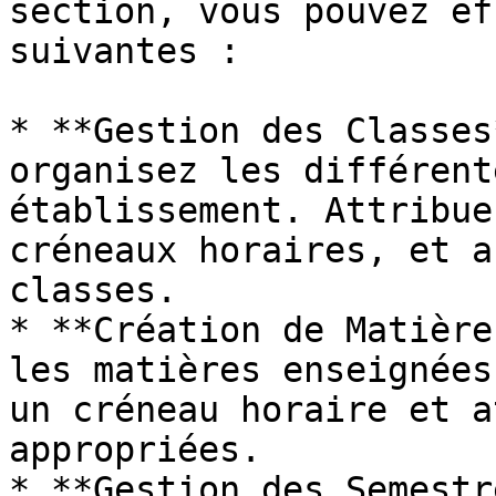
section, vous pouvez ef
suivantes :

* **Gestion des Classes
organisez les différent
établissement. Attribue
créneaux horaires, et a
classes.

* **Création de Matière
les matières enseignées
un créneau horaire et a
appropriées.

* **Gestion des Semestr