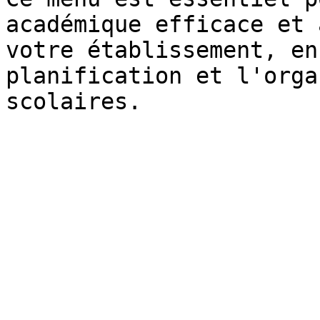
académique efficace et 
votre établissement, en
planification et l'orga