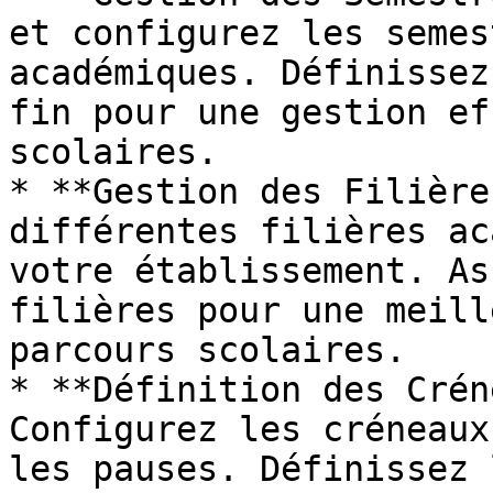
et configurez les semes
académiques. Définissez
fin pour une gestion ef
scolaires.

* **Gestion des Filière
différentes filières ac
votre établissement. As
filières pour une meill
parcours scolaires.

* **Définition des Crén
Configurez les créneaux
les pauses. Définissez 