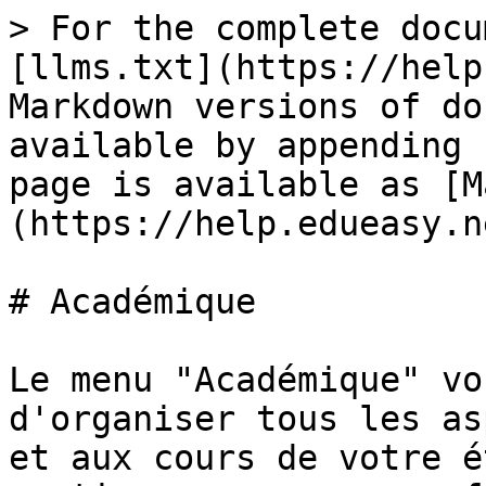
> For the complete docu
[llms.txt](https://help
Markdown versions of do
available by appending 
page is available as [M
(https://help.edueasy.n
# Académique

Le menu "Académique" vo
d'organiser tous les as
et aux cours de votre é